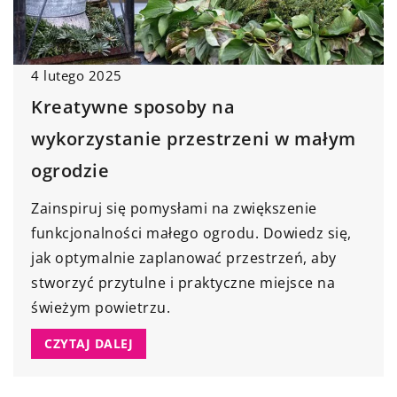
4 lutego 2025
Kreatywne sposoby na
wykorzystanie przestrzeni w małym
ogrodzie
Zainspiruj się pomysłami na zwiększenie
funkcjonalności małego ogrodu. Dowiedz się,
jak optymalnie zaplanować przestrzeń, aby
stworzyć przytulne i praktyczne miejsce na
świeżym powietrzu.
CZYTAJ DALEJ