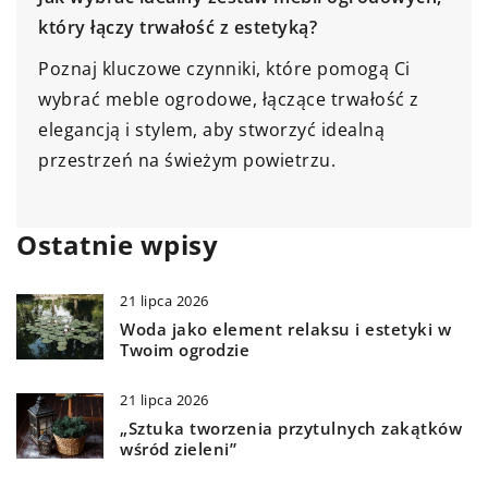
który łączy trwałość z estetyką?
Poznaj kluczowe czynniki, które pomogą Ci
wybrać meble ogrodowe, łączące trwałość z
elegancją i stylem, aby stworzyć idealną
przestrzeń na świeżym powietrzu.
Ostatnie wpisy
21 lipca 2026
Woda jako element relaksu i estetyki w
Twoim ogrodzie
21 lipca 2026
„Sztuka tworzenia przytulnych zakątków
wśród zieleni”