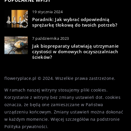
POPULARNE WPISY
19 stycznia 2024
Poradnik: Jak wybrać odpowiednią
sprężarkę tłokową do twoich potrzeb?
7 października 2023
Jak biopreparaty ułatwiają utrzymanie
czystości w domowych oczyszczalniach
ścieków?
floweryplace.pl © 2024. Wszelkie prawa zastrzeżone.
W ramach naszej witryny stosujemy pliki cookies.
Korzystanie z witryny bez zmiany ustawień dot. cookies
oznacza, że będą one zamieszczane w Państwa
urządzeniu końcowym. Zmiany ustawień można dokonać
w każdym momencie. Więcej szczegółów na podstronie
Polityka prywatności
.