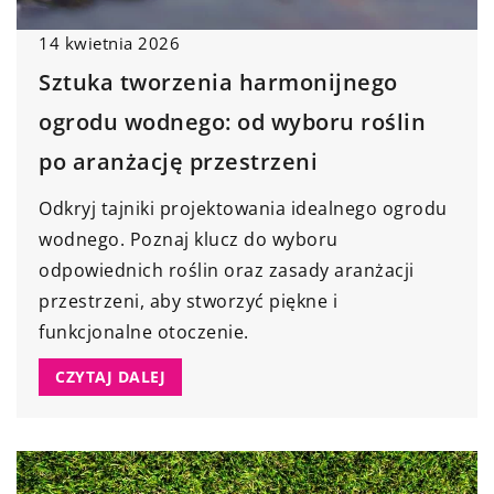
14 kwietnia 2026
Sztuka tworzenia harmonijnego
ogrodu wodnego: od wyboru roślin
po aranżację przestrzeni
Odkryj tajniki projektowania idealnego ogrodu
wodnego. Poznaj klucz do wyboru
odpowiednich roślin oraz zasady aranżacji
przestrzeni, aby stworzyć piękne i
funkcjonalne otoczenie.
CZYTAJ DALEJ