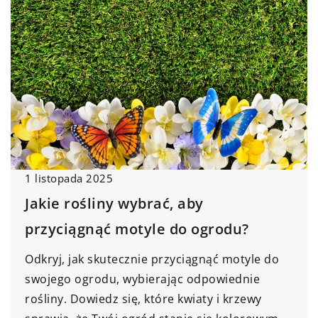
1 listopada 2025
Jakie rośliny wybrać, aby
przyciągnąć motyle do ogrodu?
Odkryj, jak skutecznie przyciągnąć motyle do
swojego ogrodu, wybierając odpowiednie
rośliny. Dowiedz się, które kwiaty i krzewy