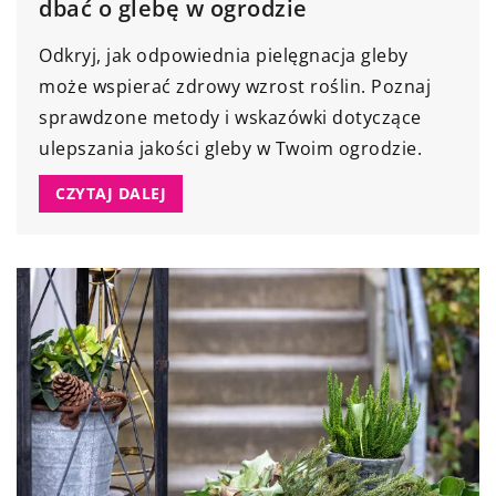
dbać o glebę w ogrodzie
Odkryj, jak odpowiednia pielęgnacja gleby
może wspierać zdrowy wzrost roślin. Poznaj
sprawdzone metody i wskazówki dotyczące
ulepszania jakości gleby w Twoim ogrodzie.
CZYTAJ DALEJ