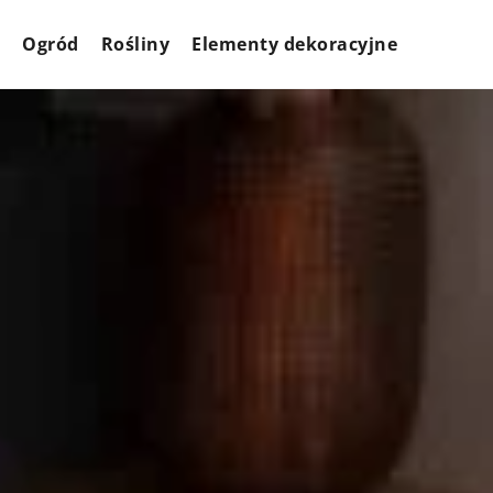
Ogród
Rośliny
Elementy dekoracyjne