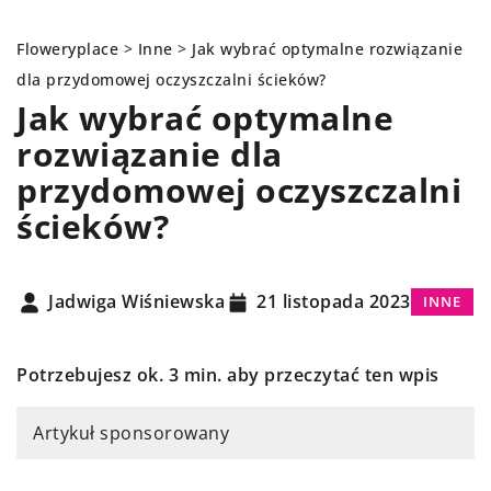
Floweryplace
>
Inne
>
Jak wybrać optymalne rozwiązanie
dla przydomowej oczyszczalni ścieków?
Jak wybrać optymalne
rozwiązanie dla
przydomowej oczyszczalni
ścieków?
Jadwiga Wiśniewska
21 listopada 2023
INNE
Potrzebujesz ok. 3 min. aby przeczytać ten wpis
Artykuł sponsorowany