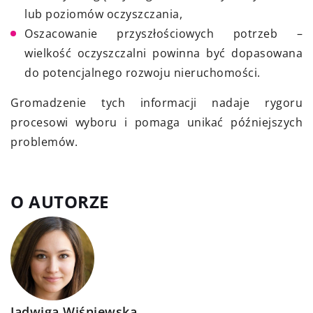
lub poziomów oczyszczania,
Oszacowanie przyszłościowych potrzeb –
wielkość oczyszczalni powinna być dopasowana
do potencjalnego rozwoju nieruchomości.
Gromadzenie tych informacji nadaje rygoru
procesowi wyboru i pomaga unikać późniejszych
problemów.
O AUTORZE
Jadwiga Wiśniewska