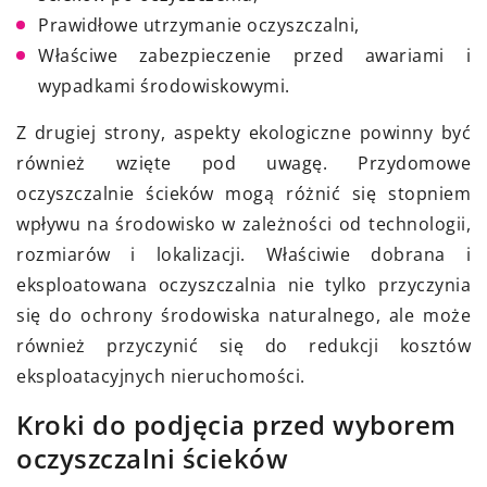
Prawidłowe utrzymanie oczyszczalni,
Właściwe zabezpieczenie przed awariami i
wypadkami środowiskowymi.
Z drugiej strony, aspekty ekologiczne powinny być
również wzięte pod uwagę. Przydomowe
oczyszczalnie ścieków mogą różnić się stopniem
wpływu na środowisko w zależności od technologii,
rozmiarów i lokalizacji. Właściwie dobrana i
eksploatowana oczyszczalnia nie tylko przyczynia
się do ochrony środowiska naturalnego, ale może
również przyczynić się do redukcji kosztów
eksploatacyjnych nieruchomości.
Kroki do podjęcia przed wyborem
oczyszczalni ścieków