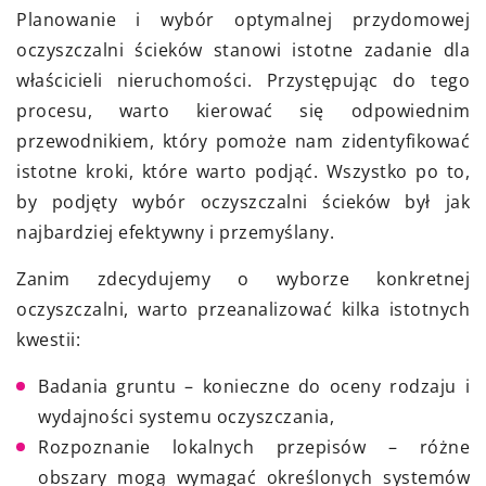
Planowanie i wybór optymalnej przydomowej
oczyszczalni ścieków stanowi istotne zadanie dla
właścicieli nieruchomości. Przystępując do tego
procesu, warto kierować się odpowiednim
przewodnikiem, który pomoże nam zidentyfikować
istotne kroki, które warto podjąć. Wszystko po to,
by podjęty wybór oczyszczalni ścieków był jak
najbardziej efektywny i przemyślany.
Zanim zdecydujemy o wyborze konkretnej
oczyszczalni, warto przeanalizować kilka istotnych
kwestii:
Badania gruntu – konieczne do oceny rodzaju i
wydajności systemu oczyszczania,
Rozpoznanie lokalnych przepisów – różne
obszary mogą wymagać określonych systemów