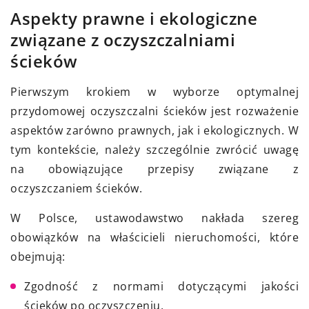
Aspekty prawne i ekologiczne
związane z oczyszczalniami
ścieków
Pierwszym krokiem w wyborze optymalnej
przydomowej oczyszczalni ścieków jest rozważenie
aspektów zarówno prawnych, jak i ekologicznych. W
tym kontekście, należy szczególnie zwrócić uwagę
na obowiązujące przepisy związane z
oczyszczaniem ścieków.
W Polsce, ustawodawstwo nakłada szereg
obowiązków na właścicieli nieruchomości, które
obejmują:
Zgodność z normami dotyczącymi jakości
ścieków po oczyszczeniu,