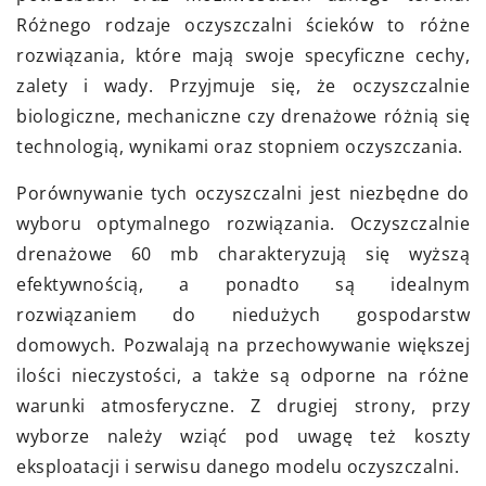
Różnego rodzaje oczyszczalni ścieków to różne
rozwiązania, które mają swoje specyficzne cechy,
zalety i wady. Przyjmuje się, że oczyszczalnie
biologiczne, mechaniczne czy drenażowe różnią się
technologią, wynikami oraz stopniem oczyszczania.
Porównywanie tych oczyszczalni jest niezbędne do
wyboru optymalnego rozwiązania. Oczyszczalnie
drenażowe 60 mb charakteryzują się wyższą
efektywnością, a ponadto są idealnym
rozwiązaniem do niedużych gospodarstw
domowych. Pozwalają na przechowywanie większej
ilości nieczystości, a także są odporne na różne
warunki atmosferyczne. Z drugiej strony, przy
wyborze należy wziąć pod uwagę też koszty
eksploatacji i serwisu danego modelu oczyszczalni.