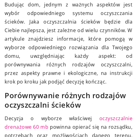
Budując dom, jednym z ważnych aspektów jest
wybór odpowiedniego systemu oczyszczania
ścieków. Jaka oczyszczalnia ścieków będzie dla
Ciebie najlepsza, jest zależne od wielu czynników. W
artykule znajdziesz informacje, które pomogą w
wyborze odpowiedniego rozwiązania dla Twojego
domu, uwzględniając każdy aspekt: od
porównywania różnych rodzajów oczyszczalni,
przez aspekty prawne i ekologiczne, na instrukcji
krok po kroku jak podjąć decyzję kończąc.
Porównywanie różnych rodzajów
oczyszczalni ścieków
Decyzja o wyborze właściwej
oczyszczalnie
drenażowe 60 mb
powinna opierać się na rozsądku,
potrzebach oraz możliwościach danego terenu.