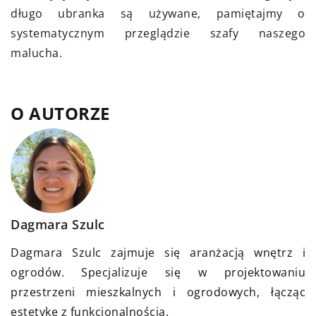
długo ubranka są używane, pamiętajmy o
systematycznym przeglądzie szafy naszego
malucha.
O AUTORZE
Dagmara Szulc
Dagmara Szulc zajmuje się aranżacją wnętrz i
ogrodów. Specjalizuje się w projektowaniu
przestrzeni mieszkalnych i ogrodowych, łącząc
estetykę z funkcjonalnością.