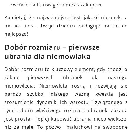
zwrócić na to uwagę podczas zakupów.
Pamiętaj, że najważniejsza jest jakość ubranek, a
nie ich ilość. Twoje dziecko zasługuje na to, co
najlepsze!
Dobór rozmiaru – pierwsze
ubrania dla niemowlaka
Dobór rozmiaru to kluczowy element, gdy chodzi o
zakup pierwszych ubranek dla naszego
niemowlęcia. Niemowlęta rosną i rozwijają się
bardzo szybko, dlatego ważną kwestią jest
zrozumienie dynamiki ich wzrostu i związanego z
tym doboru właściwego rozmiaru ubranek. Zasada
jest prosta – lepiej kupować ubrania nieco większe,
niż za małe. To pozwoli maluchowi na swobodne