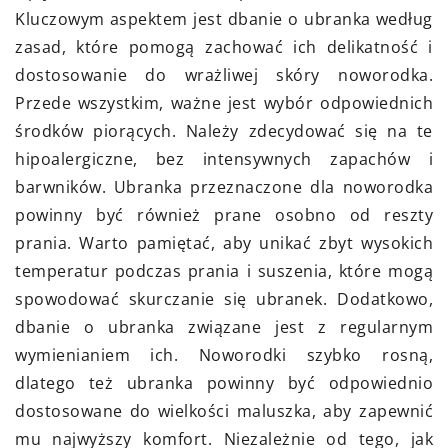
Kluczowym aspektem jest dbanie o ubranka według
zasad, które pomogą zachować ich delikatność i
dostosowanie do wrażliwej skóry noworodka.
Przede wszystkim, ważne jest wybór odpowiednich
środków piorących. Należy zdecydować się na te
hipoalergiczne, bez intensywnych zapachów i
barwników. Ubranka przeznaczone dla noworodka
powinny być również prane osobno od reszty
prania. Warto pamiętać, aby unikać zbyt wysokich
temperatur podczas prania i suszenia, które mogą
spowodować skurczanie się ubranek. Dodatkowo,
dbanie o ubranka związane jest z regularnym
wymienianiem ich. Noworodki szybko rosną,
dlatego też ubranka powinny być odpowiednio
dostosowane do wielkości maluszka, aby zapewnić
mu najwyższy komfort. Niezależnie od tego, jak