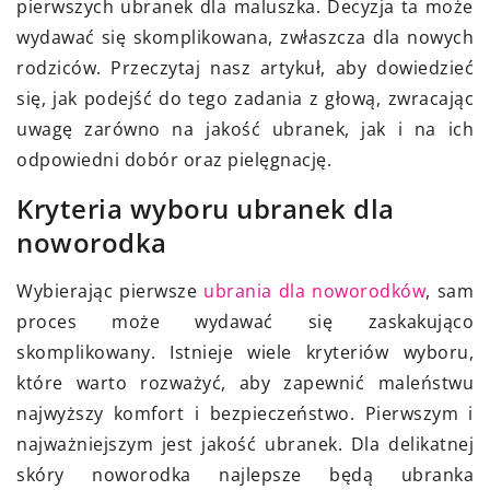
pierwszych ubranek dla maluszka. Decyzja ta może
wydawać się skomplikowana, zwłaszcza dla nowych
rodziców. Przeczytaj nasz artykuł, aby dowiedzieć
się, jak podejść do tego zadania z głową, zwracając
uwagę zarówno na jakość ubranek, jak i na ich
odpowiedni dobór oraz pielęgnację.
Kryteria wyboru ubranek dla
noworodka
Wybierając pierwsze
ubrania dla noworodków
, sam
proces może wydawać się zaskakująco
skomplikowany. Istnieje wiele kryteriów wyboru,
które warto rozważyć, aby zapewnić maleństwu
najwyższy komfort i bezpieczeństwo. Pierwszym i
najważniejszym jest jakość ubranek. Dla delikatnej
skóry noworodka najlepsze będą ubranka