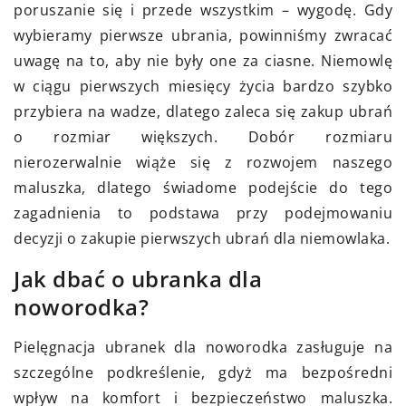
poruszanie się i przede wszystkim – wygodę. Gdy
wybieramy pierwsze ubrania, powinniśmy zwracać
uwagę na to, aby nie były one za ciasne. Niemowlę
w ciągu pierwszych miesięcy życia bardzo szybko
przybiera na wadze, dlatego zaleca się zakup ubrań
o rozmiar większych. Dobór rozmiaru
nierozerwalnie wiąże się z rozwojem naszego
maluszka, dlatego świadome podejście do tego
zagadnienia to podstawa przy podejmowaniu
decyzji o zakupie pierwszych ubrań dla niemowlaka.
Jak dbać o ubranka dla
noworodka?
Pielęgnacja ubranek dla noworodka zasługuje na
szczególne podkreślenie, gdyż ma bezpośredni
wpływ na komfort i bezpieczeństwo maluszka.