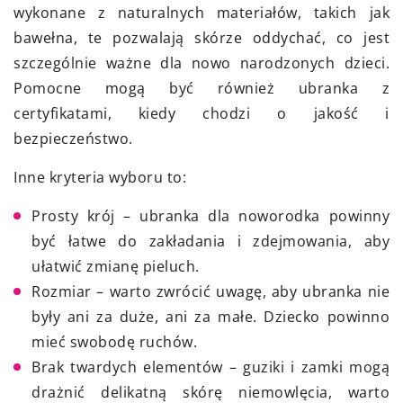
wykonane z naturalnych materiałów, takich jak
bawełna, te pozwalają skórze oddychać, co jest
szczególnie ważne dla nowo narodzonych dzieci.
Pomocne mogą być również ubranka z
certyfikatami, kiedy chodzi o jakość i
bezpieczeństwo.
Inne kryteria wyboru to:
Prosty krój – ubranka dla noworodka powinny
być łatwe do zakładania i zdejmowania, aby
ułatwić zmianę pieluch.
Rozmiar – warto zwrócić uwagę, aby ubranka nie
były ani za duże, ani za małe. Dziecko powinno
mieć swobodę ruchów.
Brak twardych elementów – guziki i zamki mogą
drażnić delikatną skórę niemowlęcia, warto