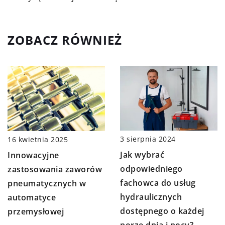
ZOBACZ RÓWNIEŻ
3 sierpnia 2024
16 kwietnia 2025
Jak wybrać
Innowacyjne
odpowiedniego
zastosowania zaworów
fachowca do usług
pneumatycznych w
hydraulicznych
automatyce
dostępnego o każdej
przemysłowej