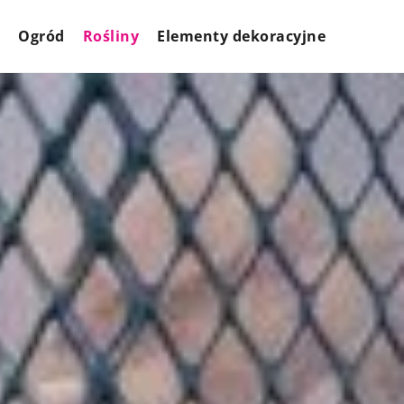
Ogród
Rośliny
Elementy dekoracyjne