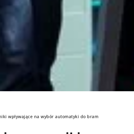
nniki wpływające na wybór automatyki do bram