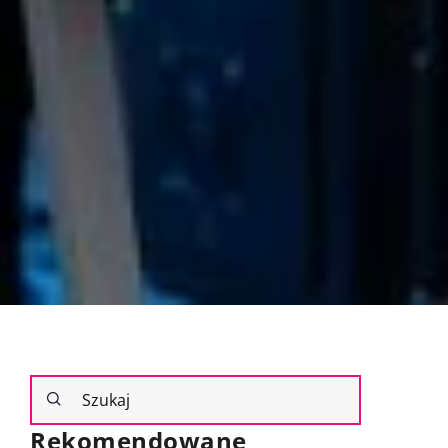
Rekomendowane