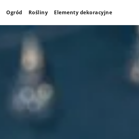
Ogród
Rośliny
Elementy dekoracyjne