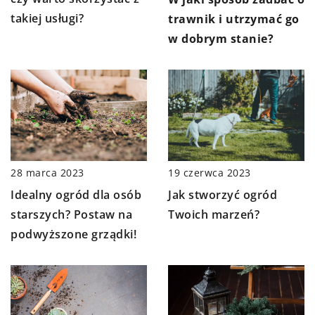
takiej usługi?
trawnik i utrzymać go
w dobrym stanie?
28 marca 2023
19 czerwca 2023
Idealny ogród dla osób
Jak stworzyć ogród
starszych? Postaw na
Twoich marzeń?
podwyższone grządki!