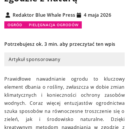
Redaktor Blue Whale Press
4 maja 2026
OGRÓD
PIELĘGNACJA OGRODÓW
Potrzebujesz ok. 3 min. aby przeczytać ten wpis
Artykuł sponsorowany
Prawidłowe nawadnianie ogrodu to kluczowy
element dbania o rośliny, zwłaszcza w dobie zmian
klimatycznych i konieczności ochrony zasobów
wodnych. Coraz więcej entuzjastów ogrodnictwa
szuka sposobów na równoczesne troszczenie się o
zieleń, jak i środowisko naturalne. Dzięki
kreatywnym metodom nawadniania w zgodzie z