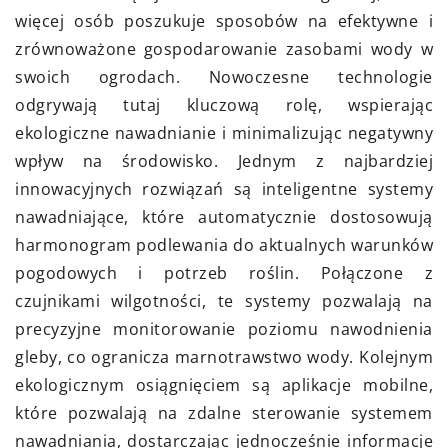
więcej osób poszukuje sposobów na efektywne i
zrównoważone gospodarowanie zasobami wody w
swoich ogrodach. Nowoczesne technologie
odgrywają tutaj kluczową rolę, wspierając
ekologiczne nawadnianie i minimalizując negatywny
wpływ na środowisko. Jednym z najbardziej
innowacyjnych rozwiązań są inteligentne systemy
nawadniające, które automatycznie dostosowują
harmonogram podlewania do aktualnych warunków
pogodowych i potrzeb roślin. Połączone z
czujnikami wilgotności, te systemy pozwalają na
precyzyjne monitorowanie poziomu nawodnienia
gleby, co ogranicza marnotrawstwo wody. Kolejnym
ekologicznym osiągnięciem są aplikacje mobilne,
które pozwalają na zdalne sterowanie systemem
nawadniania, dostarczając jednocześnie informacje