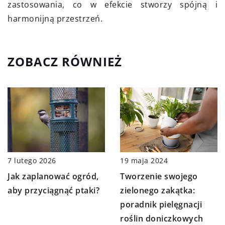
zastosowania, co w efekcie stworzy spójną i
harmonijną przestrzeń.
ZOBACZ RÓWNIEŻ
7 lutego 2026
19 maja 2024
Jak zaplanować ogród,
Tworzenie swojego
aby przyciągnąć ptaki?
zielonego zakątka:
poradnik pielęgnacji
roślin doniczkowych