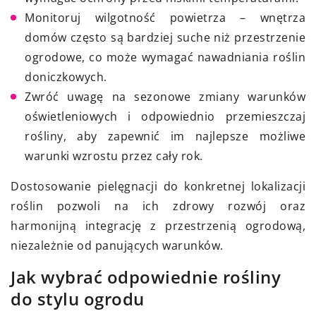
Monitoruj wilgotność powietrza – wnętrza
domów często są bardziej suche niż przestrzenie
ogrodowe, co może wymagać nawadniania roślin
doniczkowych.
Zwróć uwagę na sezonowe zmiany warunków
oświetleniowych i odpowiednio przemieszczaj
rośliny, aby zapewnić im najlepsze możliwe
warunki wzrostu przez cały rok.
Dostosowanie pielęgnacji do konkretnej lokalizacji
roślin pozwoli na ich zdrowy rozwój oraz
harmonijną integrację z przestrzenią ogrodową,
niezależnie od panujących warunków.
Jak wybrać odpowiednie rośliny
do stylu ogrodu