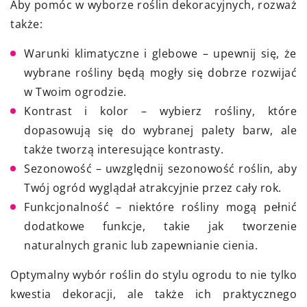
Aby pomóc w wyborze roślin dekoracyjnych, rozważ
także:
Warunki klimatyczne i glebowe – upewnij się, że
wybrane rośliny będą mogły się dobrze rozwijać
w Twoim ogrodzie.
Kontrast i kolor – wybierz rośliny, które
dopasowują się do wybranej palety barw, ale
także tworzą interesujące kontrasty.
Sezonowość – uwzględnij sezonowość roślin, aby
Twój ogród wyglądał atrakcyjnie przez cały rok.
Funkcjonalność – niektóre rośliny mogą pełnić
dodatkowe funkcje, takie jak tworzenie
naturalnych granic lub zapewnianie cienia.
Optymalny wybór roślin do stylu ogrodu to nie tylko
kwestia dekoracji, ale także ich praktycznego