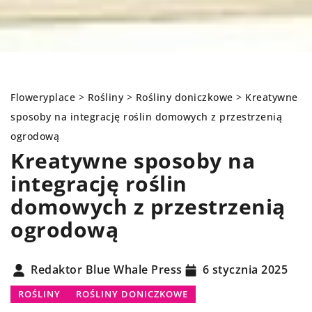
Floweryplace
>
Rośliny
>
Rośliny doniczkowe
>
Kreatywne
sposoby na integrację roślin domowych z przestrzenią
ogrodową
Kreatywne sposoby na
integrację roślin
domowych z przestrzenią
ogrodową
Redaktor Blue Whale Press
6 stycznia 2025
ROŚLINY
ROŚLINY DONICZKOWE