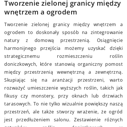
Tworzenie zielonej granicy między
wnętrzem a ogrodem
Tworzenie zielonej granicy między wnętrzem a
ogrodem to doskonały sposób na zintegrowanie
natury z domową przestrzenią. Osiągnięcie
harmonijnego przejścia możemy uzyskać dzięki
strategicznemu rozmieszczeniu roślin
doniczkowych, które stanowią organiczny pomost
między przestrzenią wewnętrzną a zewnętrzną.
Skupiając się na aranżacji przestrzeni, warto
rozważyć umieszczenie wyższych roślin, takich jak
fikusy czy monstery, przy oknach lub drzwiach
tarasowych. To nie tylko wizualnie powiększy naszą
przestrzeń, ale także stworzy wrażenie, że ogród
jest przedłużeniem salonu. Zestawienie różnych