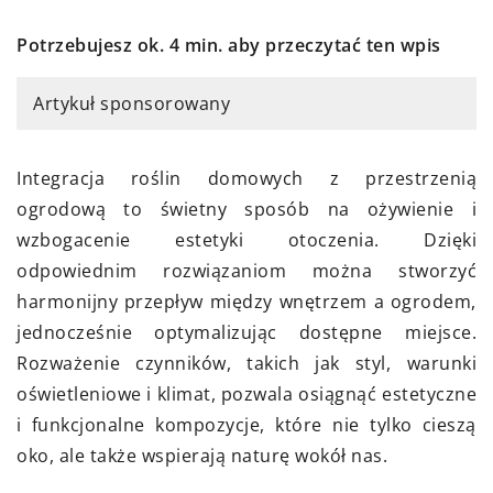
Potrzebujesz ok. 4 min. aby przeczytać ten wpis
Artykuł sponsorowany
Integracja roślin domowych z przestrzenią
ogrodową to świetny sposób na ożywienie i
wzbogacenie estetyki otoczenia. Dzięki
odpowiednim rozwiązaniom można stworzyć
harmonijny przepływ między wnętrzem a ogrodem,
jednocześnie optymalizując dostępne miejsce.
Rozważenie czynników, takich jak styl, warunki
oświetleniowe i klimat, pozwala osiągnąć estetyczne
i funkcjonalne kompozycje, które nie tylko cieszą
oko, ale także wspierają naturę wokół nas.