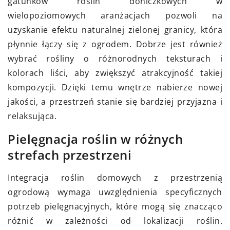
gatunków roślin doniczkowych w
wielopoziomowych aranżacjach pozwoli na
uzyskanie efektu naturalnej zielonej granicy, która
płynnie łączy się z ogrodem. Dobrze jest również
wybrać rośliny o różnorodnych teksturach i
kolorach liści, aby zwiększyć atrakcyjność takiej
kompozycji. Dzięki temu wnętrze nabierze nowej
jakości, a przestrzeń stanie się bardziej przyjazna i
relaksująca.
Pielęgnacja roślin w różnych
strefach przestrzeni
Integracja roślin domowych z przestrzenią
ogrodową wymaga uwzględnienia specyficznych
potrzeb pielęgnacyjnych, które mogą się znacząco
różnić w zależności od lokalizacji roślin.