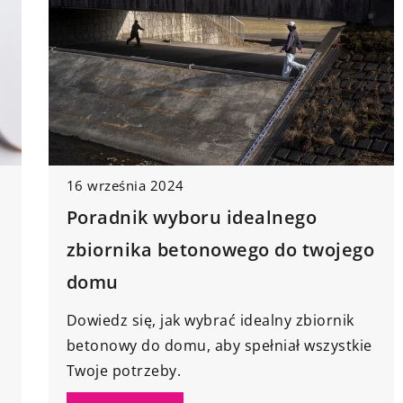
16 września 2024
Poradnik wyboru idealnego
zbiornika betonowego do twojego
domu
Dowiedz się, jak wybrać idealny zbiornik
betonowy do domu, aby spełniał wszystkie
Twoje potrzeby.