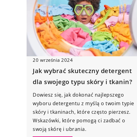
20 września 2024
Jak wybrać skuteczny detergent
dla swojego typu skóry i tkanin?
Dowiesz się, jak dokonać najlepszego
wyboru detergentu z myślą o twoim typie
skóry i tkaninach, które często pierzesz.
Wskazówki, które pomogą ci zadbać o
swoją skórę i ubrania.