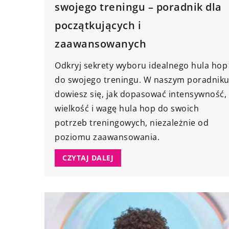
swojego treningu – poradnik dla
początkujących i
zaawansowanych
Odkryj sekrety wyboru idealnego hula hop
do swojego treningu. W naszym poradnik
dowiesz się, jak dopasować intensywność,
wielkość i wagę hula hop do swoich
potrzeb treningowych, niezależnie od
poziomu zaawansowania.
CZYTAJ DALEJ