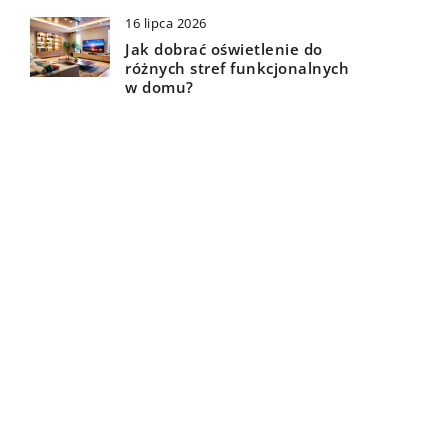
16 lipca 2026
Jak dobrać oświetlenie do
różnych stref funkcjonalnych
w domu?