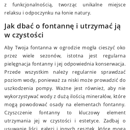
z funkcjonalnością, tworząc unikalne miejsce
relaksu i odpoczynku na łonie natury.
Jak dbać o fontannę i utrzymać ją
w czystości
Aby Twoja fontanna w ogrodzie mogła cieszyć oko
przez wiele sezonów, istotna jest regularna
pielęgnacja fontanny i jej odpowiednia konserwacja.
Przede wszystkim należy regularnie sprawdzać
poziom wody, ponieważ za niski może prowadzić do
uszkodzenia pompy. Ważne jest również, aby nie
wykorzystywać wody z dużą ilością minerałów, które
mogą powodować osady na elementach fontanny.
Czyszczenie fontanny to kluczowy element
utrzymania jej w czystości i estetyce. Zadbaj o
usuwanie liści, gałęzi i innych resztek, które mogą