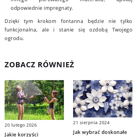
odpowiednie impregnaty.
Dzięki tym krokom fontanna będzie nie tylko
funkcjonalna, ale i stanie się ozdobą Twojego
ogrodu.
ZOBACZ RÓWNIEŻ
21 sierpnia 2024
20 lutego 2026
Jak wybrać doskonałe
Jakie korzyści