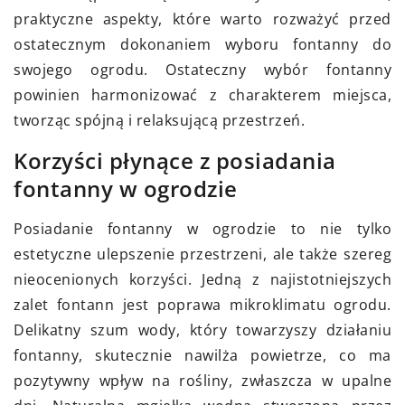
praktyczne aspekty, które warto rozważyć przed
ostatecznym dokonaniem wyboru fontanny do
swojego ogrodu. Ostateczny wybór fontanny
powinien harmonizować z charakterem miejsca,
tworząc spójną i relaksującą przestrzeń.
Korzyści płynące z posiadania
fontanny w ogrodzie
Posiadanie fontanny w ogrodzie to nie tylko
estetyczne ulepszenie przestrzeni, ale także szereg
nieocenionych korzyści. Jedną z najistotniejszych
zalet fontann jest poprawa mikroklimatu ogrodu.
Delikatny szum wody, który towarzyszy działaniu
fontanny, skutecznie nawilża powietrze, co ma
pozytywny wpływ na rośliny, zwłaszcza w upalne