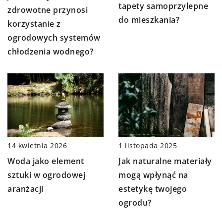
tapety samoprzylepne
zdrowotne przynosi
do mieszkania?
korzystanie z
ogrodowych systemów
chłodzenia wodnego?
14 kwietnia 2026
1 listopada 2025
Woda jako element
Jak naturalne materiały
sztuki w ogrodowej
mogą wpłynąć na
aranżacji
estetykę twojego
ogrodu?