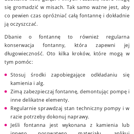
się gromadzić w misach. Tak samo ważne jest, aby
co pewien czas opróżniać całą fontannę i dokładnie
ją oczyszczać.
Dbanie o fontannę to również regularna
konserwacja fontanny, która zapewni jej
długowieczność. Oto kilka kroków, które mogą w
tym pomóc:
Stosuj środki zapobiegające odkładaniu się
kamienia i alg.
Zimą zabezpieczaj fontannę, demontując pompę i
inne delikatne elementy.
Regularnie sprawdzaj stan techniczny pompy i w
razie potrzeby dokonuj naprawy.
Jeśli fontanna jest wykonana z kamienia lub
innego porowatego materiału, aplikuj