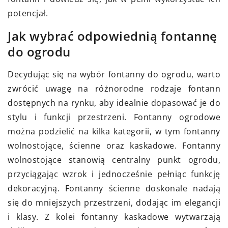
potencjał.
Jak wybrać odpowiednią fontannę
do ogrodu
Decydując się na wybór fontanny do ogrodu, warto
zwrócić uwagę na różnorodne rodzaje fontann
dostępnych na rynku, aby idealnie dopasować je do
stylu i funkcji przestrzeni. Fontanny ogrodowe
można podzielić na kilka kategorii, w tym fontanny
wolnostojące, ścienne oraz kaskadowe. Fontanny
wolnostojące stanowią centralny punkt ogrodu,
przyciągając wzrok i jednocześnie pełniąc funkcję
dekoracyjną. Fontanny ścienne doskonale nadają
się do mniejszych przestrzeni, dodając im elegancji
i klasy. Z kolei fontanny kaskadowe wytwarzają